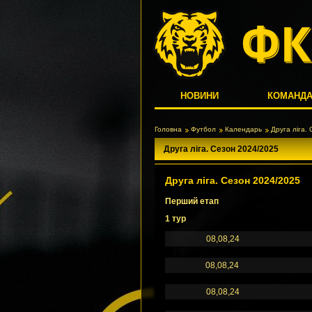
НОВИНИ
КОМАНД
Головна
Футбол
Календарь
Друга ліга.
Друга ліга. Сезон 2024/2025
Друга ліга. Сезон 2024/2025
Перший етап
1 тур
08,08,24
08,08,24
08,08,24