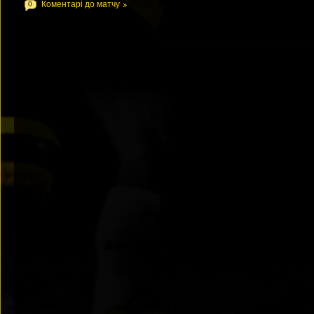
Коментарі до матчу
0