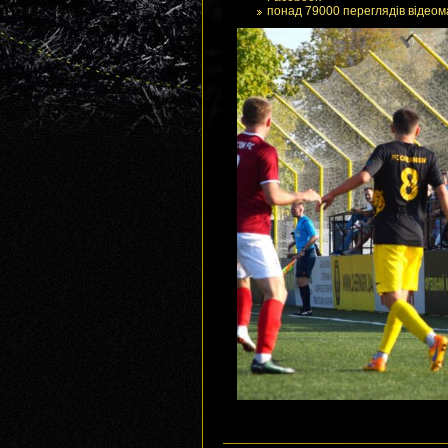
понад 79000 переглядів відеом