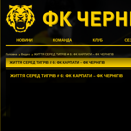
НОВИНИ
КОМАНДА
КЛУБ
СЕ
Головна
Видео
ЖИТТЯ СЕРЕД ТИГРІВ # 6: ФК КАРПАТИ – ФК ЧЕРНІГІВ
ЖИТТЯ СЕРЕД ТИГРІВ # 6: ФК КАРПАТИ – ФК ЧЕРНІГІВ
ЖИТТЯ СЕРЕД ТИГРІВ # 6: ФК КАРПАТИ – ФК ЧЕРНІГІВ