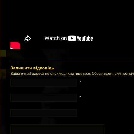
Залишити відповідь
Ваша e-mail адреса не оприлюднюватиметься. Обов’язкові поля позна
*
*