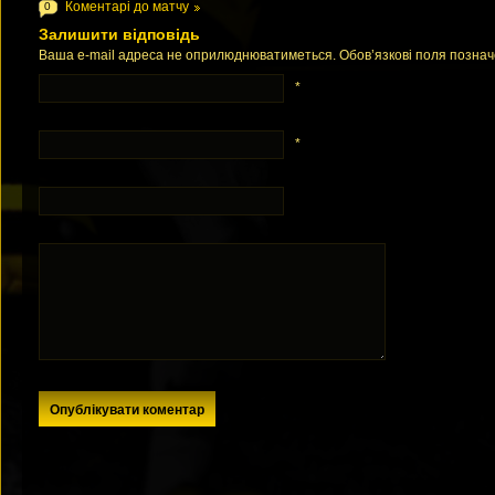
Коментарі до матчу
0
Залишити відповідь
Ваша e-mail адреса не оприлюднюватиметься. Обов’язкові поля позна
*
*