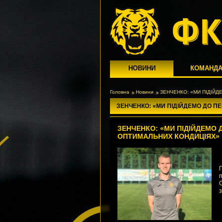
НОВИНИ
КОМАНД
Головна
Новини
ЗЕНЧЕНКО: «МИ ПІДІЙД
ЗЕНЧЕНКО: «МИ ПІДІЙДЕМО ДО П
ЗЕНЧЕНКО: «МИ ПІДІЙДЕМО 
ОПТИМАЛЬНИХ КОНДИЦІЯХ»
О