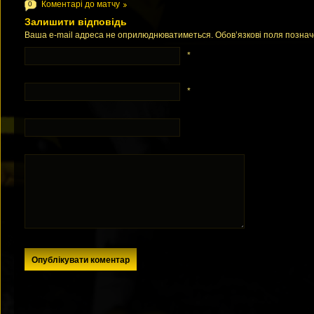
Коментарі до матчу
0
Залишити відповідь
Ваша e-mail адреса не оприлюднюватиметься. Обов’язкові поля позна
*
*