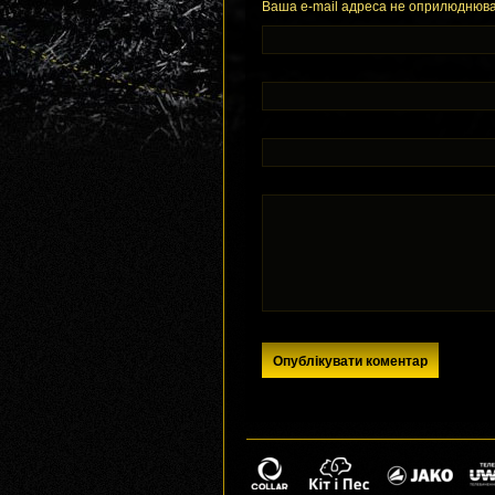
Ваша e-mail адреса не оприлюднюва