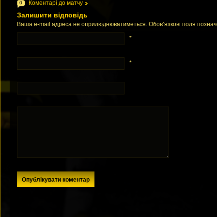
Коментарі до матчу
0
Залишити відповідь
Ваша e-mail адреса не оприлюднюватиметься. Обов’язкові поля позна
*
*