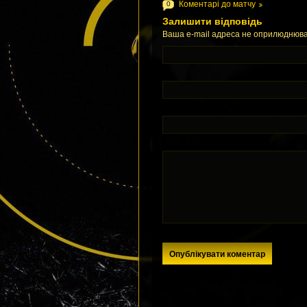
Коментарі до матчу
0
Залишити відповідь
Ваша e-mail адреса не оприлюднюва