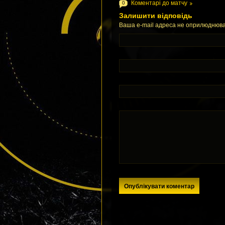
Коментарі до матчу
0
Залишити відповідь
Ваша e-mail адреса не оприлюднюва