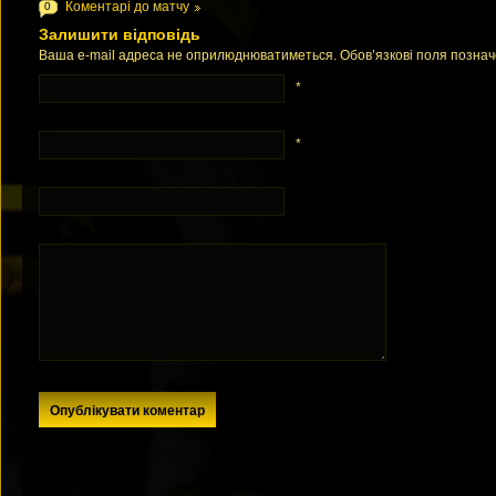
Коментарі до матчу
0
Залишити відповідь
Ваша e-mail адреса не оприлюднюватиметься. Обов’язкові поля позна
*
*