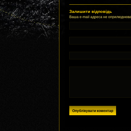
Залишити відповідь
Ваша e-mail адреса не оприлюднюва