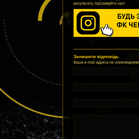
результату, підтримуйте нас!
Залишити відповідь
Ваша e-mail адреса не оприлюднюва