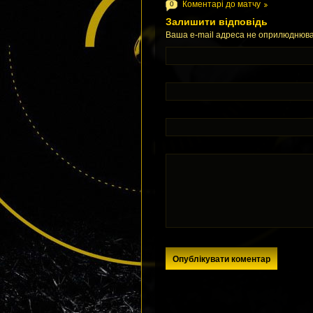
Коментарі до матчу
0
Залишити відповідь
Ваша e-mail адреса не оприлюднюва