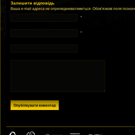
Залишити відповідь
Ваша e-mail адреса не оприлюднюватиметься. Обов’язкові поля позна
*
*