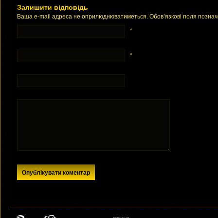
Залишити відповідь
Ваша e-mail адреса не оприлюднюватиметься. Обов’язкові поля позна
*
*