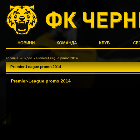
НОВИНИ
КОМАНДА
КЛУБ
СЕ
Головна
Видео
Premier-League promo 2014
Premier-League promo 2014
Premier-League promo 2014