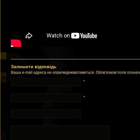
Залишити відповідь
Ваша e-mail адреса не оприлюднюватиметься. Обов’язкові поля позна
*
*