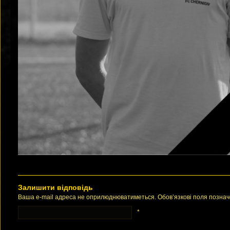
Залишити відповідь
Ваша e-mail адреса не оприлюднюватиметься. Обов’язкові поля позна
*