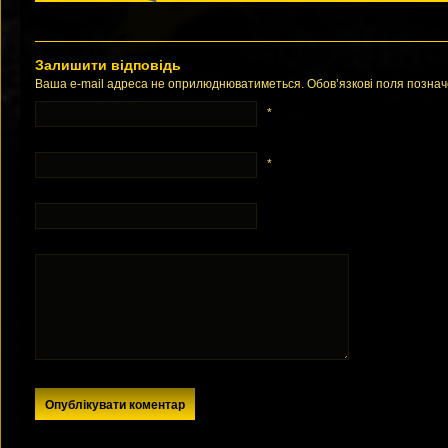
Залишити відповідь
Ваша e-mail адреса не оприлюднюватиметься. Обов’язкові поля позна
*
*