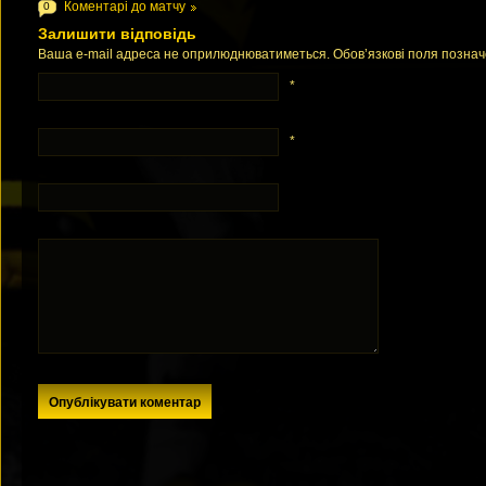
Коментарі до матчу
0
Залишити відповідь
Ваша e-mail адреса не оприлюднюватиметься. Обов’язкові поля позна
*
*