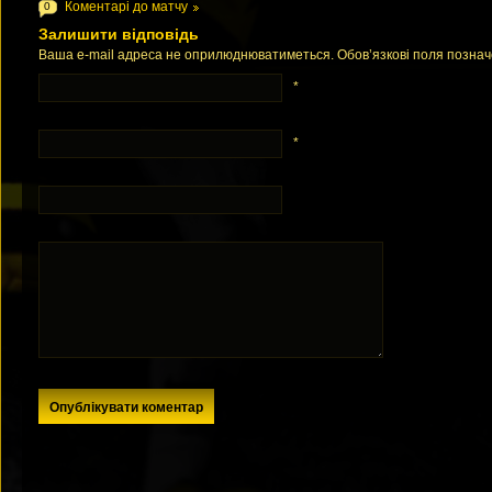
Коментарі до матчу
0
Залишити відповідь
Ваша e-mail адреса не оприлюднюватиметься. Обов’язкові поля позна
*
*