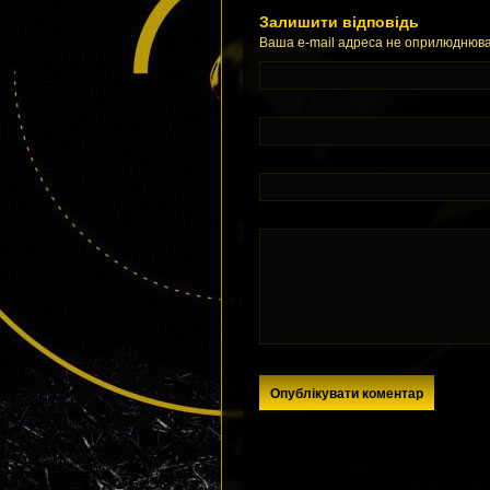
Залишити відповідь
Ваша e-mail адреса не оприлюднюва