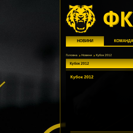
НОВИНИ
КОМАНД
Головна
Новини
Кубок 2012
Кубок 2012
Кубок 2012