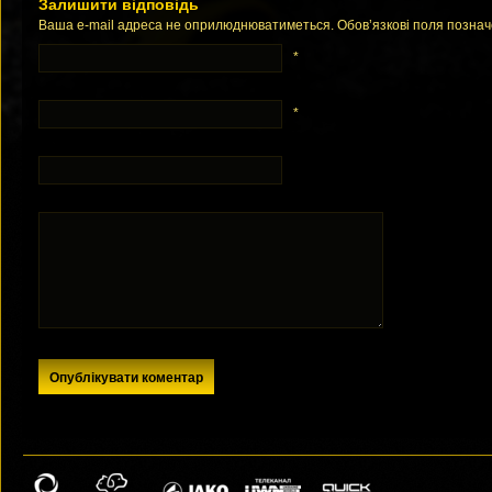
Залишити відповідь
Ваша e-mail адреса не оприлюднюватиметься. Обов’язкові поля позна
*
*