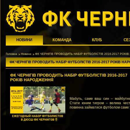
НОВИНИ
КОМАНДА
КЛУБ
СЕ
Головна
Новини
ФК ЧЕРНІГІВ ПРОВОДИТЬ НАБІР ФУТБОЛІСТІВ 2016-2017 РОКІ
ФК ЧЕРНІГІВ ПРОВОДИТЬ НАБІР ФУТБОЛІСТІВ 2016-2017 РОКІВ Н
ФК ЧЕРНІГІВ ПРОВОДИТЬ НАБІР ФУТБОЛІСТІВ 2016-2017
РОКІВ НАРОДЖЕННЯ
Мабуть, саме ваш син – майбутнє 
Стати юним тигром – велика чест
повинна займатися футболом саме у