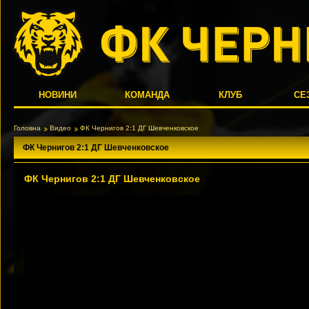
НОВИНИ
КОМАНДА
КЛУБ
СЕ
Головна
Видео
ФК Чернигов 2:1 ДГ Шевченковское
ФК Чернигов 2:1 ДГ Шевченковское
ФК Чернигов 2:1 ДГ Шевченковское