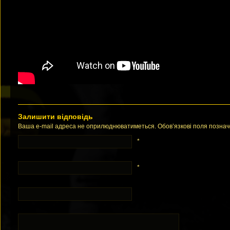
Залишити відповідь
Ваша e-mail адреса не оприлюднюватиметься. Обов’язкові поля позна
*
*