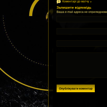
Коментарі до матчу
0
Залишити відповідь
Ваша e-mail адреса не оприлюднюва