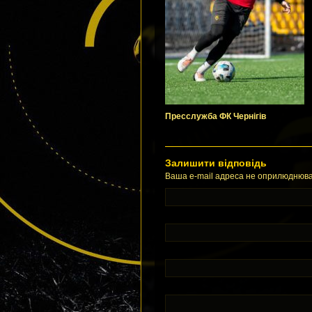
Пресслужба ФК Чернігів
Залишити відповідь
Ваша e-mail адреса не оприлюднюва