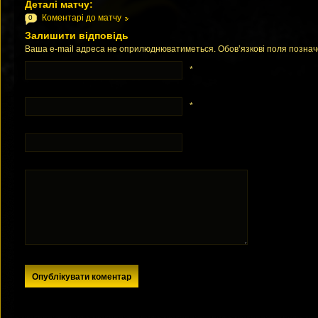
Деталі матчу:
Коментарі до матчу
0
Залишити відповідь
Ваша e-mail адреса не оприлюднюватиметься. Обов’язкові поля позна
*
*