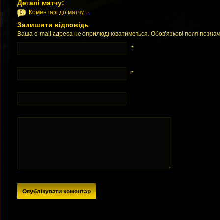
Деталі матчу:
Коментарі до матчу
0
Залишити відповідь
Ваша e-mail адреса не оприлюднюватиметься. Обов’язкові поля позна
*
*