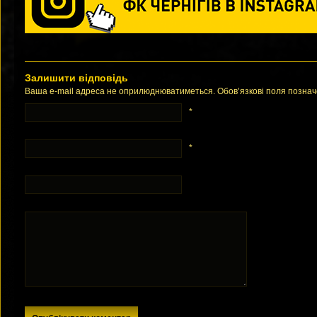
Залишити відповідь
Ваша e-mail адреса не оприлюднюватиметься. Обов’язкові поля позна
*
*