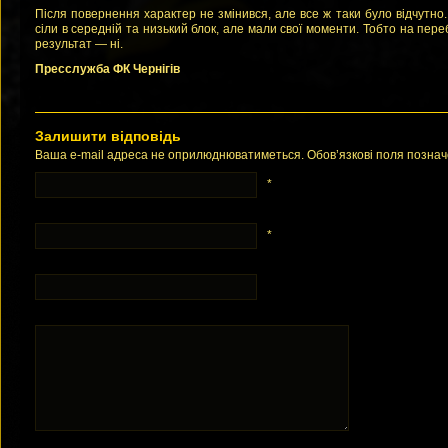
Після повернення характер не змінився, але все ж таки було відчутно.
сіли в середній та низький блок, але мали свої моменти. Тобто на пере
результат — ні.
Пресслужба ФК Чернігів
Залишити відповідь
Ваша e-mail адреса не оприлюднюватиметься. Обов’язкові поля позна
*
*