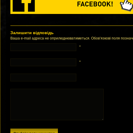
Залишити відповідь
Ваша e-mail адреса не оприлюднюватиметься. Обов’язкові поля позна
*
*