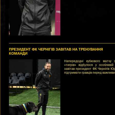
ПРЕЗИДЕНТ ФК ЧЕРНІГІВ ЗАВІТАВ НА ТРЕНУВАННЯ
КОМАНДИ
Напередодні кубкового матчу
«тигрів» відбулося у особливі
завітав президент ФК Чернігів Ю
підтримати гравців перед важливи