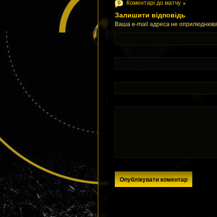
Коментарі до матчу
0
Залишити відповідь
Ваша e-mail адреса не оприлюднюва