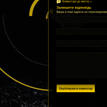
Коментарі до матчу
0
Залишити відповідь
Ваша e-mail адреса не оприлюднюва