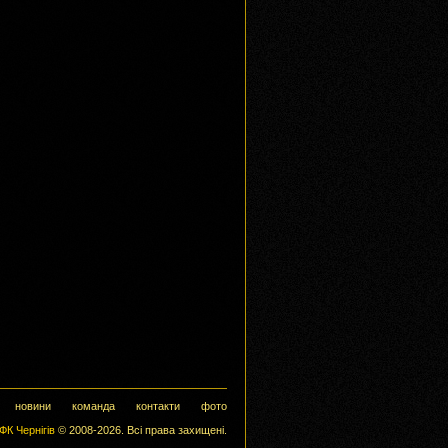
новини
команда
контакти
фото
ФК Чернігів
© 2008-2026. Всі права захищені.