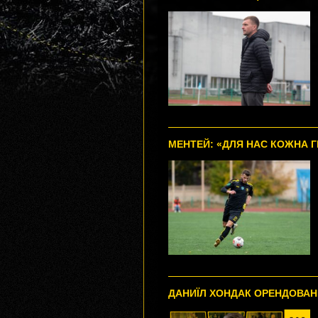
МЕНТЕЙ: «ДЛЯ НАС КОЖНА Г
ДАНИЇЛ ХОНДАК ОРЕНДОВАН