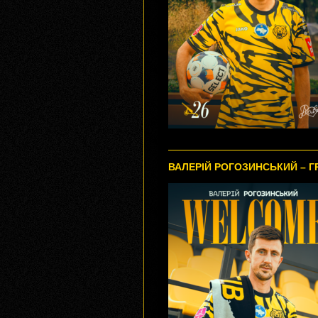
ВАЛЕРІЙ РОГОЗИНСЬКИЙ – Г