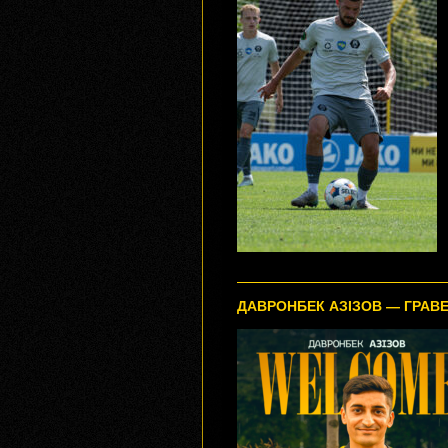
ДАВРОНБЕК АЗІЗОВ — ГРАВЕ