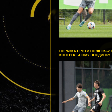
ПОРАЗКА ПРОТИ ПОЛІССЯ-2 
КОНТРОЛЬНОМУ ПОЄДИНКУ