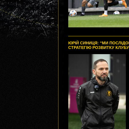
ЮРІЙ СИНИЦЯ: “МИ ПОСЛІД
СТРАТЕГІЮ РОЗВИТКУ КЛУБУ