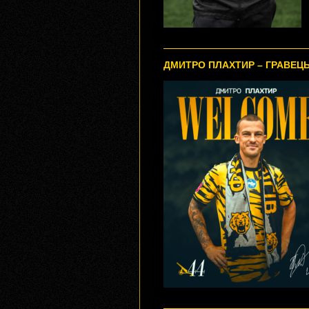
ДМИТРО ПЛАХТИР – ГРАВЕЦЬ