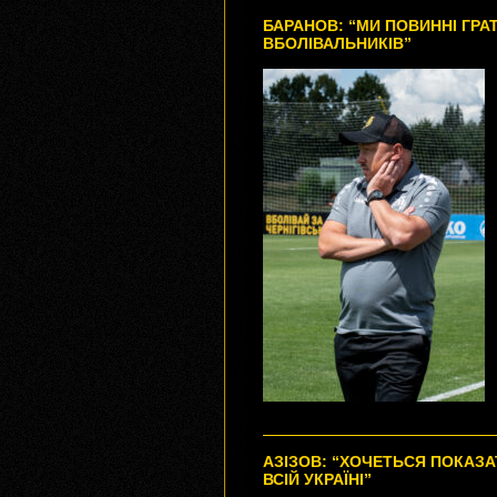
БАРАНОВ: “МИ ПОВИННІ ГРАТ
ВБОЛІВАЛЬНИКІВ”
АЗІЗОВ: “ХОЧЕТЬСЯ ПОКАЗА
ВСІЙ УКРАЇНІ”