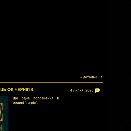
детальніше
ЦЬ ФК ЧЕРНІГІВ
4 Липня, 2026
0
Ще одне поповнення в
родині “тигрів”.