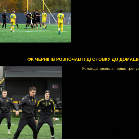
ФК ЧЕРНІГІВ РОЗПОЧАВ ПІДГОТОВКУ ДО ДОМАШ
Команда провела перше тренуван