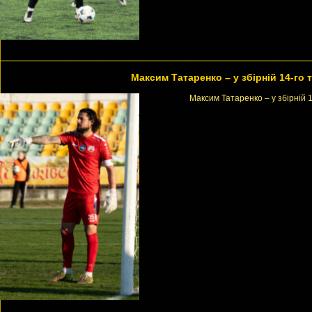
Максим Татаренко – у збірній 14-го 
Максим Татаренко – у збірній 1